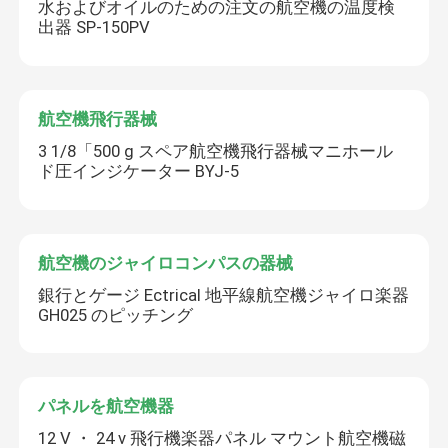
水およびオイルのための注文の航空機の温度検
出器 SP-150PV
航空機飛行器械
3 1/8「500 g スペア航空機飛行器械マニホール
ド圧インジケーター BYJ-5
航空機のジャイロコンパスの器械
銀行とゲージ Ectrical 地平線航空機ジャイロ楽器
GH025 のピッチング
パネルを航空機器
12 V ・ 24 v 飛行機楽器パネル マウント航空機磁