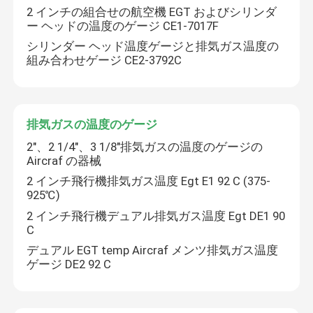
2 インチの組合せの航空機 EGT およびシリンダ
ー ヘッドの温度のゲージ CE1-7017F
シリンダー ヘッド温度ゲージと排気ガス温度の
組み合わせゲージ CE2-3792C
排気ガスの温度のゲージ
2"、2 1/4"、3 1/8"排気ガスの温度のゲージの
Aircraf の器械
2 インチ飛行機排気ガス温度 Egt E1 92 C (375-
925℃)
2 インチ飛行機デュアル排気ガス温度 Egt DE1 90
家
C
デュアル EGT temp Aircraf メンツ排気ガス温度
ゲージ DE2 92 C
プロダクト
私達について