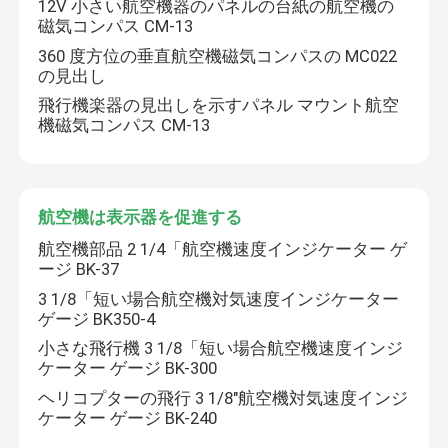
12V 小さい航空機器のパネルの台紙の航空機の
磁気コンパス CM-13
360 度方位の垂直航空機磁気コンパスの MC022
の見出し
飛行機楽器の見出しを示すパネル マウント航空
機磁気コンパス CM-13
航空機は表示器を促進する
航空機部品 2 1/4「航空機速度インジケーター ゲ
ージ BK-37
3 1/8「短い場合航空機対気速度インジケーター
ゲージ BK350-4
小さな飛行機 3 1/8「短い場合航空機速度インジ
ケーター ゲージ BK-300
ヘリコプターの飛行 3 1/8"航空機対気速度インジ
ケーター ゲージ BK-240