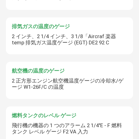
排気ガスの温度のゲージ
2 インチ、2 1/4 インチ、3 1/8「Aircraf 楽器
temp 排気ガス温度ゲージ (EGT) DE2 92 C
航空機の温度のゲージ
2 正方形エンジン航空機温度ゲージの冷却水/ゲ
ージ W1-26F/C の温度
燃料タンクのレベル ゲージ
飛行機の機器の 1 つのアラーム 2 1/4"E - F 燃料
タンク レベル ゲージ F2 VA 入力