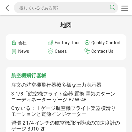
地図
会社
Factory Tour
Quality Control
News
Cases
Contact Us
航空機飛行器械
注文の航空機飛行器械多様な圧力表示器
3-1/8「航空機フライト楽器 置換 電気のターン
コーディネーター ゲージ BZW-4B
Chy いる： 1 ゲージ航空機フライト楽器横滑り
モーションと電源インジケーター
習慣 2 1/4 インチの航空機飛行器械の加速度計の
ゲージ BJ10-2F